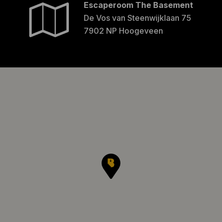
Escaperoom The Basement
De Vos van Steenwijklaan 75
7902 NP Hoogeveen