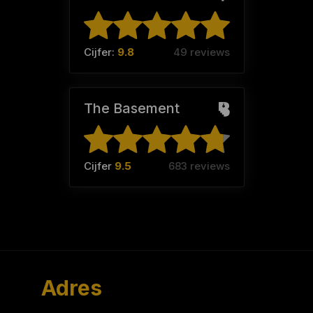
Cijfer:
9.8
49 reviews
The Basement
Cijfer
9.5
683 reviews
Adres