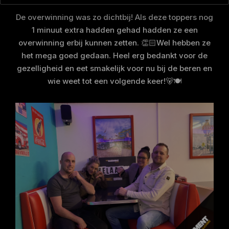
De overwinning was zo dichtbij! Als deze toppers nog
1 minuut extra hadden gehad hadden ze een
overwinning erbij kunnen zetten. 👏🏻Wel hebben ze
het mega goed gedaan. Heel erg bedankt voor de
gezelligheid en eet smakelijk voor nu bij de beren en
wie weet tot een volgende keer!🐻🍽️