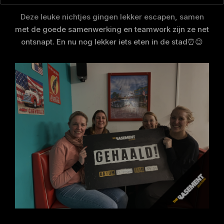
Deze leuke nichtjes gingen lekker escapen, samen
met de goede samenwerking en teamwork zijn ze net
ontsnapt. En nu nog lekker iets eten in de stad⏰😉