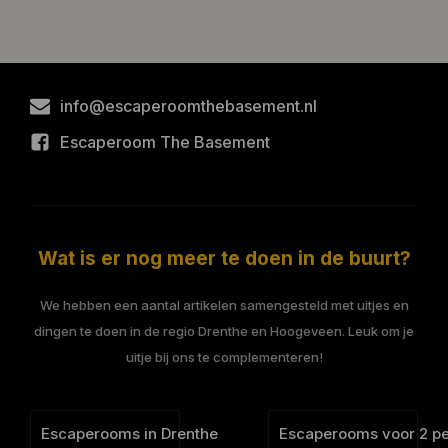
info@escaperoomthebasement.nl
Escaperoom The Basement
Wat is er nog meer te doen in de buurt?
We hebben een aantal artikelen samengesteld met uitjes en
dingen te doen in de regio Drenthe en Hoogeveen. Leuk om je
uitje bij ons te complementeren!
Escaperooms in Drenthe
Escaperooms voor 2 p