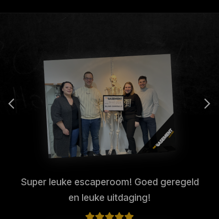
Super leuke escaperoom! Goed geregeld
en leuke uitdaging!