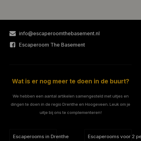
info@escaperoomthebasement.nl
Escaperoom The Basement
Wat is er nog meer te doen in de buurt?
We hebben een aantal artikelen samengesteld met uitjes en
dingen te doen in de regio Drenthe en Hoogeveen. Leuk om je
uitje bij ons te complementeren!
Escaperooms in Drenthe
Escaperooms voor 2 p