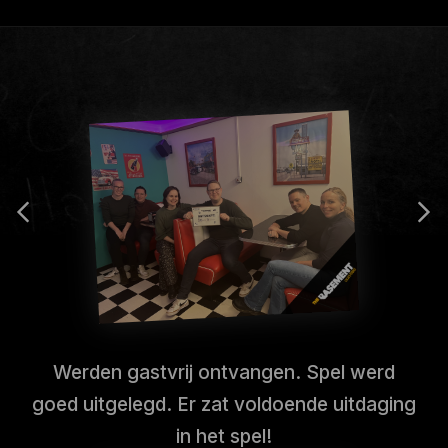
Werden gastvrij ontvangen. Spel werd
goed uitgelegd. Er zat voldoende uitdaging
in het spel!