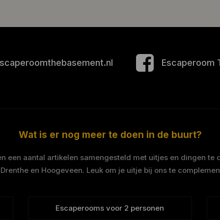
scaperoomthebasement.nl
Escaperoom 
Wat is er nog meer te doen in de buurt?
 een aantal artikelen samengesteld met uitjes en dingen te 
 Drenthe en Hoogeveen. Leuk om je uitje bij ons te complemen
Escaperooms voor 2 personen