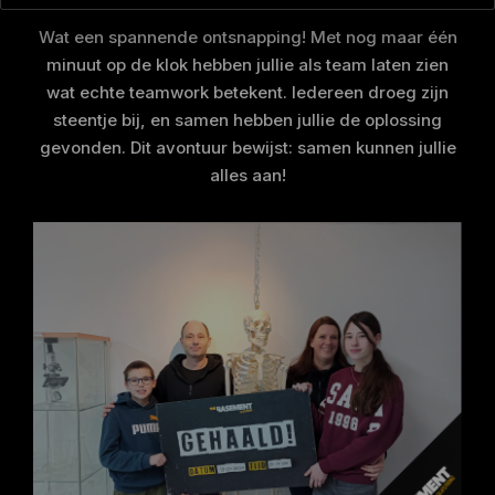
Wat een spannende ontsnapping! Met nog maar één
minuut op de klok hebben jullie als team laten zien
wat echte teamwork betekent. Iedereen droeg zijn
steentje bij, en samen hebben jullie de oplossing
gevonden. Dit avontuur bewijst: samen kunnen jullie
alles aan!