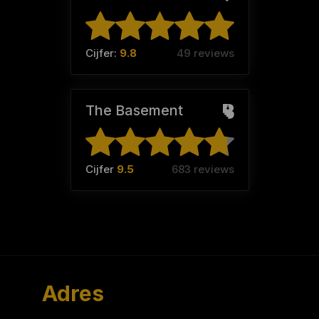
Cijfer:
9.8
49 reviews
The Basement
Cijfer
9.5
683 reviews
Adres