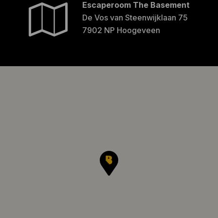
Escaperoom The Basement
De Vos van Steenwijklaan 75
7902 NP Hoogeveen