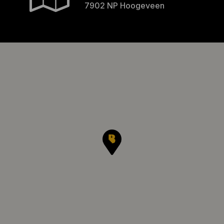
7902 NP Hoogeveen