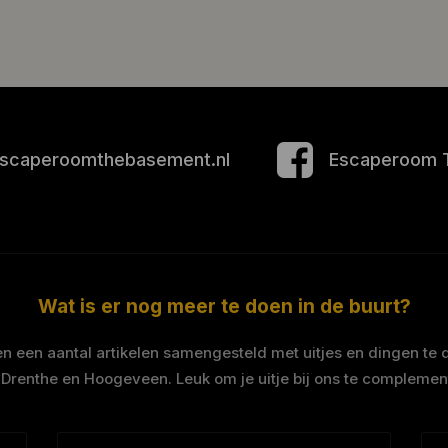
scaperoomthebasement.nl
Escaperoom 
Wat is er nog meer te doen in de buurt?
 een aantal artikelen samengesteld met uitjes en dingen te 
 Drenthe en Hoogeveen. Leuk om je uitje bij ons te complemen