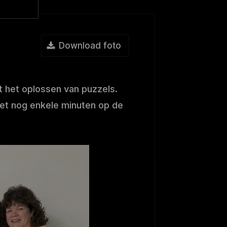
Download foto
 het oplossen van puzzels.
Met nog enkele minuten op de