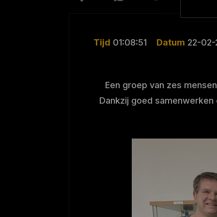
Tijd
01:08:51
Datum
22-02-
Een groep van zes mensen 
Dankzij goed samenwerken en