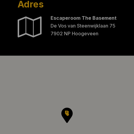
Adres
Escaperoom The Basement
De Vos van Steenwijklaan 75
7902 NP Hoogeveen