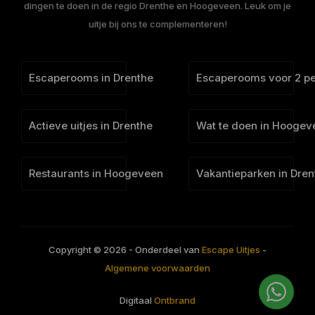
dingen te doen in de regio Drenthe en Hoogeveen. Leuk om je
uitje bij ons te complementeren!
Escaperooms in Drenthe
Escaperooms voor 2 p
Actieve uitjes in Drenthe
Wat te doen in Hoogev
Restaurants in Hoogeveen
Vakantieparken in Dren
Copyright © 2026 - Onderdeel van
Escape Uitjes
-
Algemene voorwaarden
Digitaal
Ontbrand