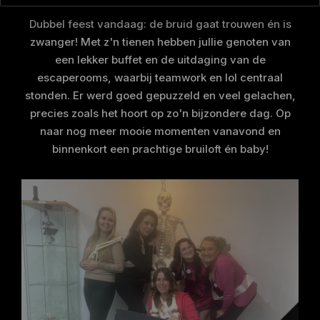
Dubbel feest vandaag: de bruid gaat trouwen én is
zwanger! Met z'n tienen hebben jullie genoten van
een lekker buffet en de uitdaging van de
escaperooms, waarbij teamwork en lol centraal
stonden. Er werd goed gepuzzeld en veel gelachen,
precies zoals het hoort op zo'n bijzondere dag. Op
naar nog meer mooie momenten vanavond en
binnenkort een prachtige bruiloft én baby!