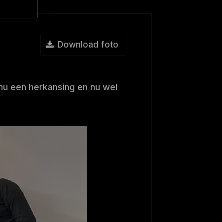
Download foto
nu een herkansing en nu wel