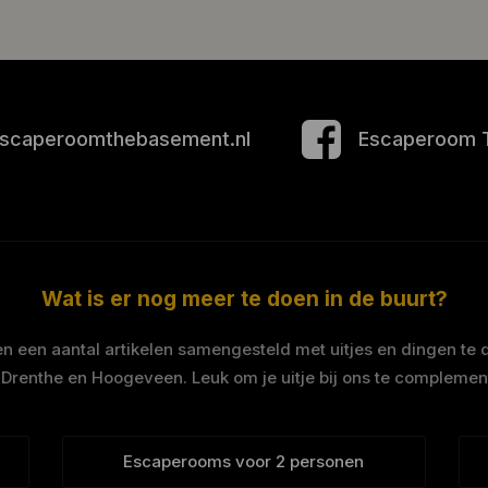
scaperoomthebasement.nl
Escaperoom 
Wat is er nog meer te doen in de buurt?
 een aantal artikelen samengesteld met uitjes en dingen te 
 Drenthe en Hoogeveen. Leuk om je uitje bij ons te complemen
Escaperooms voor 2 personen